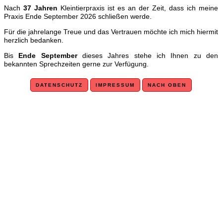
Nach
37 Jahren
Kleintierpraxis ist es an der Zeit, dass ich meine
Praxis Ende September 2026 schließen werde.
Für die jahrelange Treue und das Vertrauen möchte ich mich hiermit
herzlich bedanken.
Bis
Ende September
dieses Jahres stehe ich Ihnen zu den
bekannten Sprechzeiten gerne zur Verfügung.
DATENSCHUTZ
IMPRESSUM
NACH OBEN