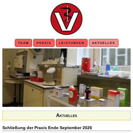
TEAM
PRAXIS
LEISTUNGEN
AKTUELLES
Aktuelles
Schließung der Praxis Ende September 2026